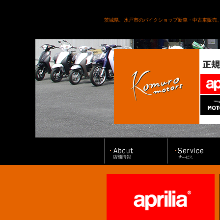
茨城県、水戸市のバイクショップ新車・中古車販売