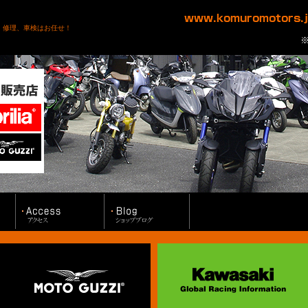
、修理、車検はお任せ！