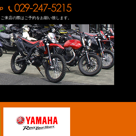
※ご来店の際はご予約をお願い致します。